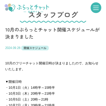
スタッフブログ
10月のぷらっとチャット開催スケジュールが
決まりました
2024.09.28
開催スケジュール
10月のフリーチャット開催日時が決まりましたので、お知らせ
いたします。
▼開催日時
・10月1日（火）14時半～15時半
・10月3日（木）20時半～21時半
・10月5日（土）20時～21時
・10月7日（月）20時半～21時半