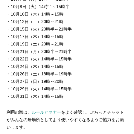
・10月8日（火）14時半～15時半
・10月10日（木）14時～15時
・10月12日（土）20時～21時
・10月15日（火）20時半～21時半
・10月17日（木）14時～15時
・10月19日（土）20時～21時
・10月21日（月）20時半～21時半
・10月22日（火）14時半～15時半
・10月24日（木）14時～15時
・10月26日（土）18時半～19時半
・10月27日（日）19時～20時
・10月29日（火）14時半～15時半
・10月31日（木）14時～15時
利用の際は、
ルールとマナー
をよく確認し、ぷらっとチャット
がみんなの居場所としてより使いやすくなるようご協力をお願
いします。