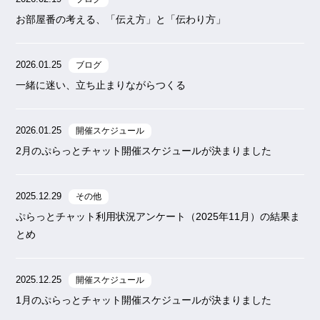
お部屋番の考える、「伝え方」と「伝わり方」
2026.01.25
ブログ
一緒に迷い、立ち止まりながらつくる
2026.01.25
開催スケジュール
2月のぷらっとチャット開催スケジュールが決まりました
2025.12.29
その他
ぷらっとチャット利用状況アンケート（2025年11月）の結果ま
とめ
2025.12.25
開催スケジュール
1月のぷらっとチャット開催スケジュールが決まりました