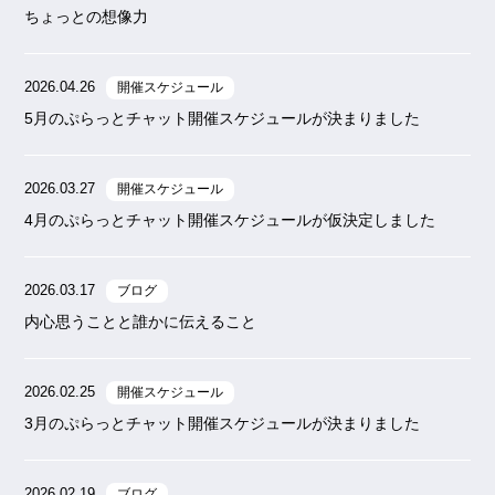
ちょっとの想像力
2026.04.26
開催スケジュール
5月のぷらっとチャット開催スケジュールが決まりました
2026.03.27
開催スケジュール
4月のぷらっとチャット開催スケジュールが仮決定しました
2026.03.17
ブログ
内心思うことと誰かに伝えること
2026.02.25
開催スケジュール
3月のぷらっとチャット開催スケジュールが決まりました
2026.02.19
ブログ