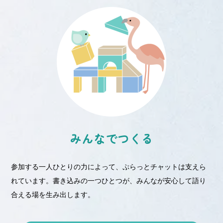
みんなでつくる
参加する一人ひとりの力によって、ぷらっとチャットは支えら
れています。書き込みの一つひとつが、みんなが安心して語り
合える場を生み出します。