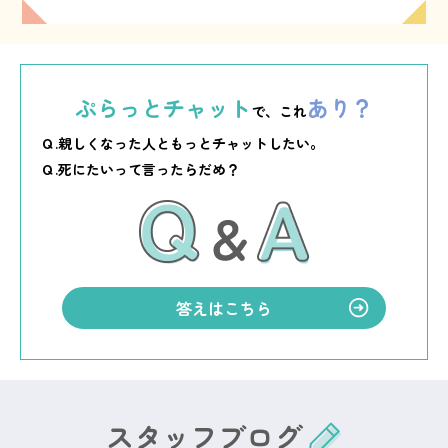
ぷらっとチャット
あり？
で、これ
Ｑ.親しくなった人ともっとチャットしたい。
Ｑ.死にたいって言ったらだめ？
答えはこちら
スタッフブログ