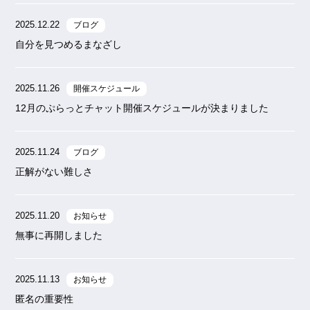
2025.12.22
ブログ
自分を見つめるまなざし
2025.11.26
開催スケジュール
12月のぷらっとチャット開催スケジュールが決まりました
2025.11.24
ブログ
正解がない難しさ
2025.11.20
お知らせ
無事に再開しました
2025.11.13
お知らせ
匿名の重要性