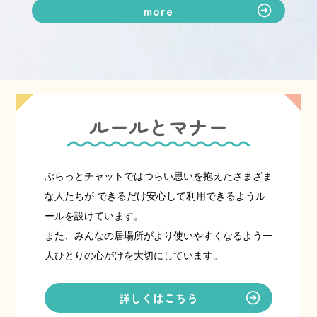
more
ルールとマナー
ぷらっとチャットではつらい思いを抱えたさまざま
な人たちが
できるだけ安心して利用できるようル
ールを設けています。
また、みんなの居場所がより使いやすくなるよう一
人ひとりの心がけを大切にしています。
詳しくはこちら