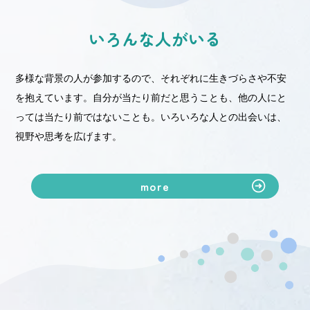
いろんな人がいる
多様な背景の人が参加するので、それぞれに生きづらさや不安
を抱えています。自分が当たり前だと思うことも、他の人にと
っては当たり前ではないことも。いろいろな人との出会いは、
視野や思考を広げます。
more