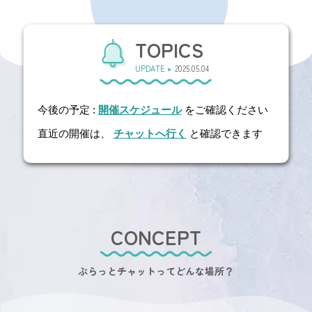
TOPICS
UPDATE
2025.05.04
今後の予定 :
開催スケジュール
をご確認ください
直近の開催は、
チャットへ行く
と確認できます
CONCEPT
ぷらっとチャットってどんな場所？