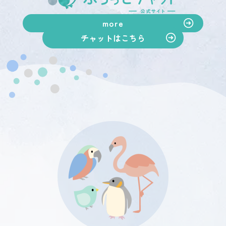
more
チャットはこちら