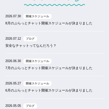
2026.07.30
開催スケジュール
8月のぷらっとチャット開催スケジュールが決まりました
2026.07.12
ブログ
安全なチャットってなんだろう？
2026.06.30
開催スケジュール
7月のぷらっとチャット開催スケジュールが決まりました
2026.05.27
開催スケジュール
6月のぷらっとチャット開催スケジュールが決まりました
2026.05.05
ブログ