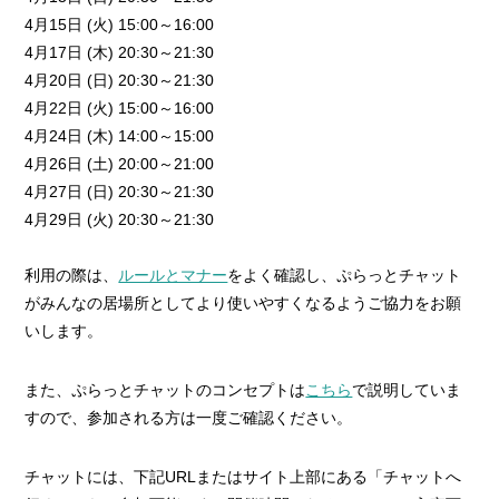
4月15日 (火) 15:00～16:00
4月17日 (木) 20:30～21:30
4月20日 (日) 20:30～21:30
4月22日 (火) 15:00～16:00
4月24日 (木) 14:00～15:00
4月26日 (土) 20:00～21:00
4月27日 (日) 20:30～21:30
4月29日 (火) 20:30～21:30
利用の際は、
ルールとマナー
をよく確認し、ぷらっとチャット
がみんなの居場所としてより使いやすくなるようご協力をお願
いします。
また、ぷらっとチャットのコンセプトは
こちら
で説明していま
すので、参加される方は一度ご確認ください。
チャットには、下記URLまたはサイト上部にある「チャットへ