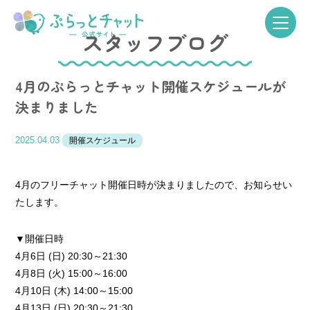
スタッフブログ
4月のぷらっとチャット開催スケジュールが
決まりました
2025.04.03
開催スケジュール
4月のフリーチャット開催日時が決まりましたので、お知らせい
たします。
▼開催日時
4月6日 (日) 20:30～21:30
4月8日 (火) 15:00～16:00
4月10日 (木) 14:00～15:00
4月13日 (日) 20:30～21:30