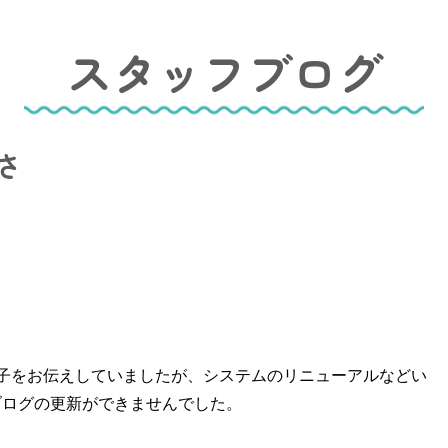
スタッフブログ
さ
子をお伝えしていましたが、システムのリニューアルなどい
ブログの更新ができませんでした。