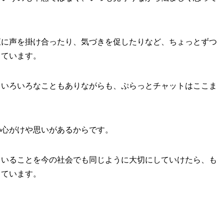
直に声を掛け合ったり、気づきを促したりなど、ちょっとずつ
っています。
、いろいろなこともありながらも、ぷらっとチャットはここま
。
の心がけや思いがあるからです。
ていることを今の社会でも同じように大切にしていけたら、も
っています。