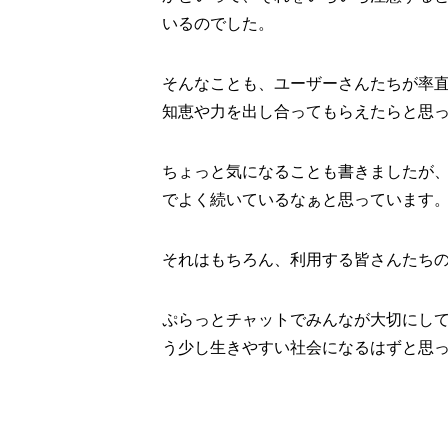
いるのでした。
そんなことも、ユーザーさんたちが率
知恵や力を出し合ってもらえたらと思
ちょっと気になることも書きましたが
でよく続いているなぁと思っています
それはもちろん、利用する皆さんたち
ぷらっとチャットでみんなが大切にし
う少し生きやすい社会になるはずと思