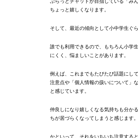
ぷらっとチャットが目指している「み
ちょっと嬉しくなります。
そして、最近の傾向として小中学生ぐ
誰でも利用できるので、もちろん小学
にくく、悩ましいことがあります。
例えば、これまでもたびたび話題にし
注意点や「個人情報の扱いについて」
と感じています。
仲良しになり嬉しくなる気持ちも分か
ちが居づらくなってしまうと感じます
かといって、それをいちいち注意する