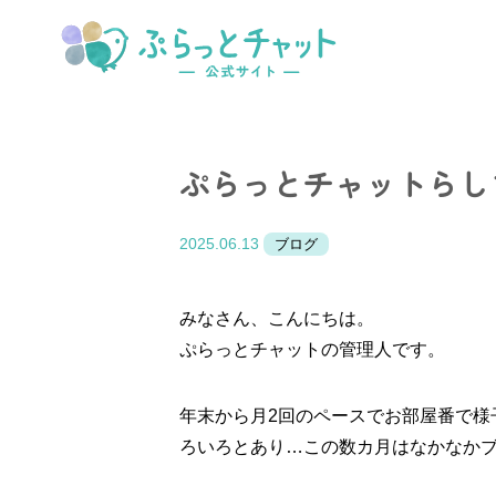
ぷらっとチャットらし
2025.06.13
ブログ
みなさん、こんにちは。
ぷらっとチャットの管理人です。
年末から月2回のペースでお部屋番で様
ろいろとあり…この数カ月はなかなか