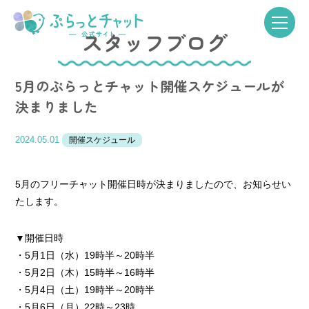
スタッフブログ
5月のぷらっとチャット開催スケジュールが
決まりました
2024.05.01
開催スケジュール
5月のフリーチャット開催日時が決まりましたので、お知らせい
たします。
▼開催日時
・5月1日（水）19時半～20時半
・5月2日（木）15時半～16時半
・5月4日（土）19時半～20時半
・5月6日（月）22時～23時