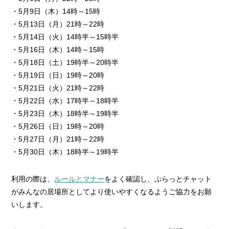
・5月9日（木）14時～15時
・5月13日（月）21時～22時
・5月14日（火）14時半～15時半
・5月16日（木）14時～15時
・5月18日（土）19時半～20時半
・5月19日（日）19時～20時
・5月21日（火）21時～22時
・5月22日（水）17時半～18時半
・5月23日（木）18時半～19時半
・5月26日（日）19時～20時
・5月27日（月）21時～22時
・5月30日（木）18時半～19時半
利用の際は、
ルールとマナー
をよく確認し、ぷらっとチャット
がみんなの居場所としてより使いやすくなるようご協力をお願
いします。