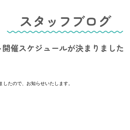
スタッフブログ
ト開催スケジュールが決まりました
ましたので、お知らせいたします。