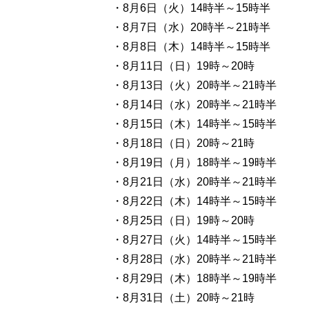
・8月6日（火）14時半～15時半
・8月7日（水）20時半～21時半
・8月8日（木）14時半～15時半
・8月11日（日）19時～20時
・8月13日（火）20時半～21時半
・8月14日（水）20時半～21時半
・8月15日（木）14時半～15時半
・8月18日（日）20時～21時
・8月19日（月）18時半～19時半
・8月21日（水）20時半～21時半
・8月22日（木）14時半～15時半
・8月25日（日）19時～20時
・8月27日（火）14時半～15時半
・8月28日（水）20時半～21時半
・8月29日（木）18時半～19時半
・8月31日（土）20時～21時