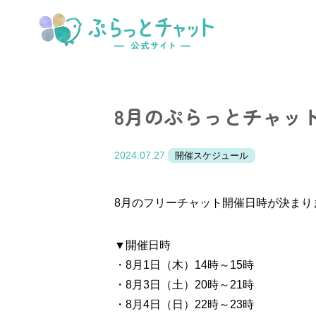
8月のぷらっとチャッ
2024.07.27
開催スケジュール
8月のフリーチャット開催日時が決まり
▼開催日時
・8月1日（木）14時～15時
・8月3日（土）20時～21時
・8月4日（日）22時～23時